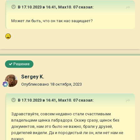
В 17.10.2023 в 16:41,
Max10. 07
сказал:
Может ли быть, что он так нас защищает?
Решение
Sergey K.
Опубликовано
18 октября, 2023
В 17.10.2023 в 16:41,
Max10. 07
сказал:
Здравствуйте, совсем недавно стали счастливыми
владельцами щенка лабрадора. Скажу сразу, щенок без
документов, нам это было не важно, брали у друзей,
родителей видели. Да и породистый ли он, или нет нам не
важно.