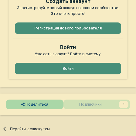
Создать аккаунт
Зарегистрируйте новый аккаунт в нашем сообществе.
Это очень просто!
Регистрация нового пользователя
Войти
Уже есть аккаунт? Войти в систему.
Войти
Поделиться
Подписчики
0
Перейти к списку тем