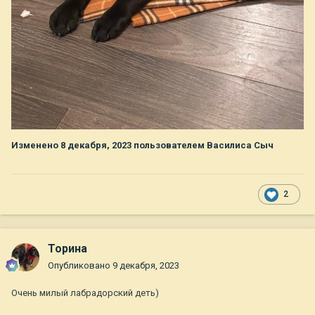
Изменено
8 декабря, 2023
пользователем Василиса Сыч
2
Торина
Опубликовано
9 декабря, 2023
Очень милый лабрадорский деть)