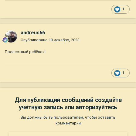
1
andreus66
Опубликовано
10 декабря, 2023
Прелестный ребёнок!
1
Для публикации сообщений создайте
учётную запись или авторизуйтесь
Вы должны быть пользователем, чтобы оставить
комментарий