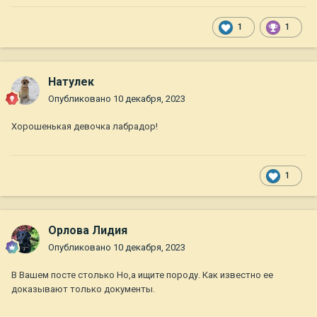
1
1
Натулек
Опубликовано
10 декабря, 2023
Хорошенькая девочка лабрадор!
1
Орлова Лидия
Опубликовано
10 декабря, 2023
В Вашем посте столько Но,а ищите породу. Как известно ее
доказывают только документы.