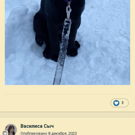
3
Василиса Сыч
Опубликовано
8 декабря, 2023