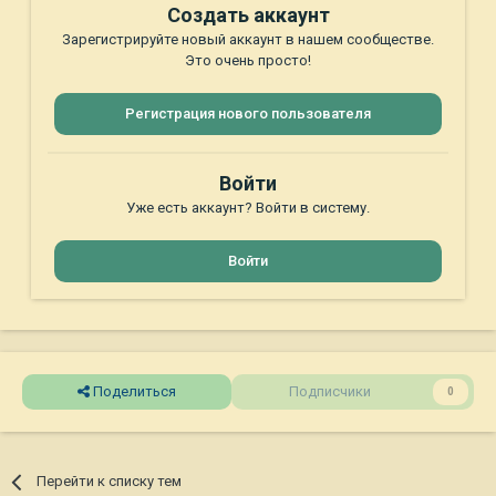
Создать аккаунт
Зарегистрируйте новый аккаунт в нашем сообществе.
Это очень просто!
Регистрация нового пользователя
Войти
Уже есть аккаунт? Войти в систему.
Войти
Поделиться
Подписчики
0
Перейти к списку тем