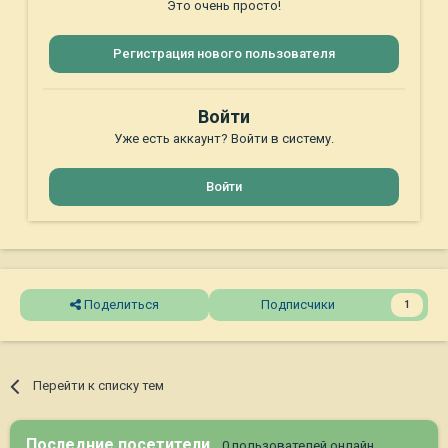
Это очень просто!
Регистрация нового пользователя
Войти
Уже есть аккаунт? Войти в систему.
Войти
Поделиться
Подписчики
1
Перейти к списку тем
Последние посетители
0 пользователей онлайн