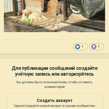
1
1
Для публикации сообщений создайте
учётную запись или авторизуйтесь
Вы должны быть пользователем, чтобы оставить
комментарий
Создать аккаунт
Зарегистрируйте новый аккаунт в нашем сообществе.