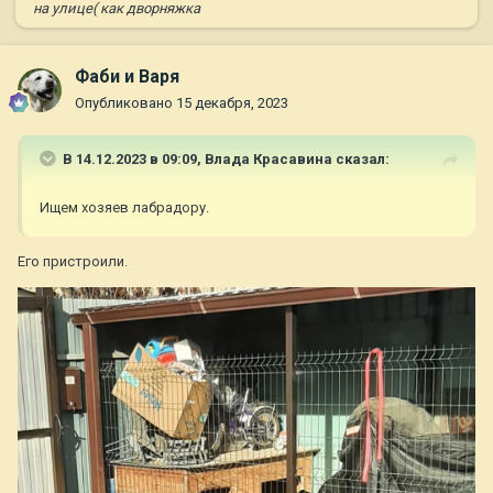
на улице( как дворняжка
Фаби и Варя
Опубликовано
15 декабря, 2023
В 14.12.2023 в 09:09,
Влада Красавина
сказал:
Ищем хозяев лабрадору.
Его пристроили.