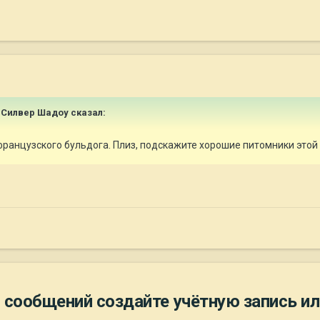
 Силвер Шадоу
сказал:
ранцузского бульдога. Плиз, подскажите хорошие питомники этой
 сообщений создайте учётную запись ил