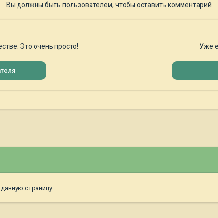
Вы должны быть пользователем, чтобы оставить комментарий
стве. Это очень просто!
Уже е
ателя
 данную страницу