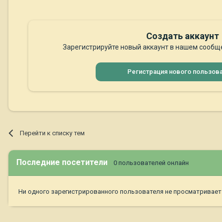
Создать аккаунт
Зарегистрируйте новый аккаунт в нашем сообще
Регистрация нового пользов
Перейти к списку тем
Последние посетители
0 пользователей онлайн
Ни одного зарегистрированного пользователя не просматривает