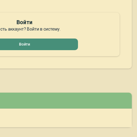
Войти
сть аккаунт? Войти в систему.
Войти