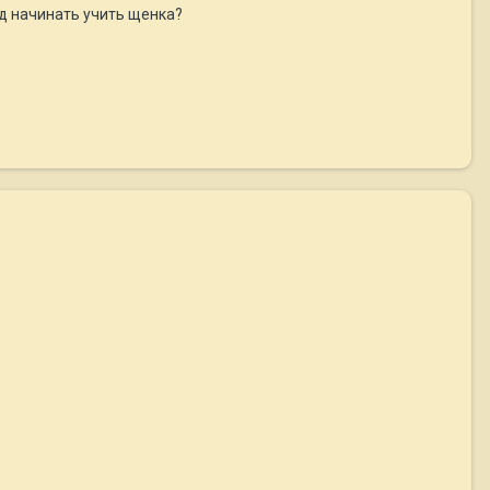
нд начинать учить щенка?