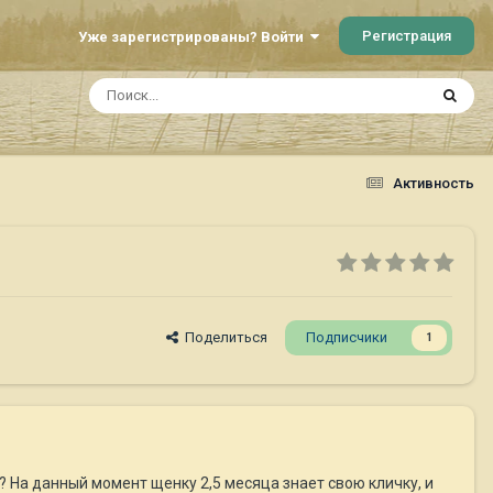
Регистрация
Уже зарегистрированы? Войти
Активность
Поделиться
Подписчики
1
? На данный момент щенку 2,5 месяца знает свою кличку, и