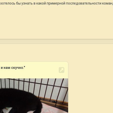
 хотелось бы узнать в какой примерной последовательности кома