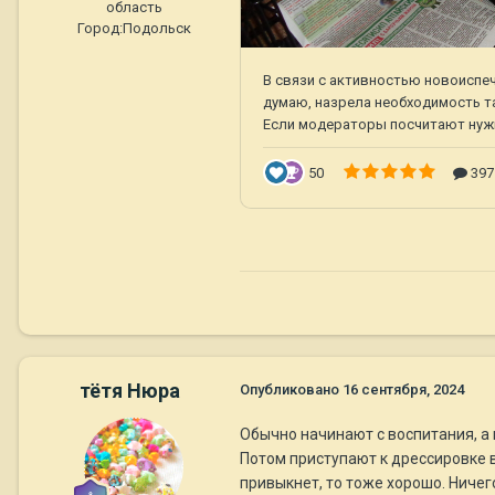
область
Город:
Подольск
тётя Нюра
Опубликовано
16 сентября, 2024
Обычно начинают с воспитания, а 
Потом приступают к дрессировке в
привыкнет, то тоже хорошо. Ничего