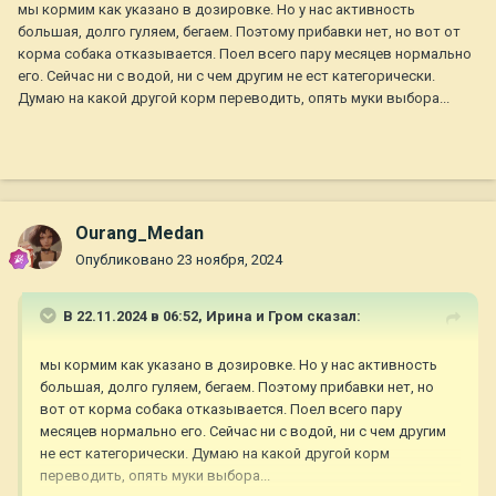
мы кормим как указано в дозировке. Но у нас активность
большая, долго гуляем, бегаем. Поэтому прибавки нет, но вот от
корма собака отказывается. Поел всего пару месяцев нормально
его. Сейчас ни с водой, ни с чем другим не ест категорически.
Думаю на какой другой корм переводить, опять муки выбора...
Ourang_Medan
Опубликовано
23 ноября, 2024
В 22.11.2024 в 06:52,
Ирина и Гром
сказал:
мы кормим как указано в дозировке. Но у нас активность
большая, долго гуляем, бегаем. Поэтому прибавки нет, но
вот от корма собака отказывается. Поел всего пару
месяцев нормально его. Сейчас ни с водой, ни с чем другим
не ест категорически. Думаю на какой другой корм
переводить, опять муки выбора...