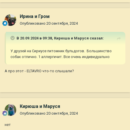
Ирина и Гром
Опубликовано
20 сентября, 2024
В 20.09.2024 в 09:38,
Кирюша и Маруся
сказал:
У друзей на Сириусе питомник бульдогов. Большинство
собак отлично. 1 аллергичит. Все очень индивидуально
А про этот - ELTAVRO что-то слышали?
Кирюша и Маруся
Опубликовано
20 сентября, 2024
нет