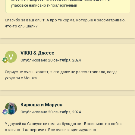
упаковке написано гипоалергенный
Спасибо за ваш опыт. А про те корма, которые я рассматриваю,
что-то слышали?
VIKKI & Джесс
Опубликовано
20 сентября, 2024
Сириус не очень хвалят, я его даже не рассматривала, когда
уходили с Монжа
Кирюша и Маруся
Опубликовано
20 сентября, 2024
У друзей на Сириусе питомник бульдогов. Большинство собак
отлично. 1 аллергичит. Все очень индивидуально