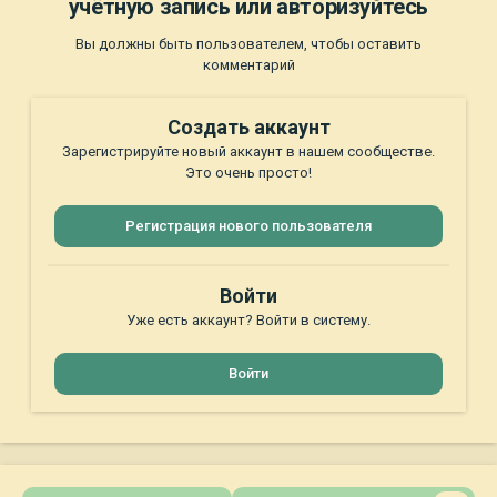
учётную запись или авторизуйтесь
Вы должны быть пользователем, чтобы оставить
комментарий
Создать аккаунт
Зарегистрируйте новый аккаунт в нашем сообществе.
Это очень просто!
Регистрация нового пользователя
Войти
Уже есть аккаунт? Войти в систему.
Войти