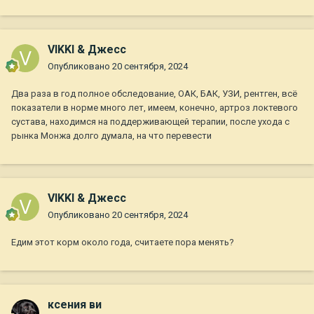
VIKKI & Джесс
Опубликовано
20 сентября, 2024
Два раза в год полное обследование, ОАК, БАК, УЗИ, рентген, всё
показатели в норме много лет, имеем, конечно, артроз локтевого
сустава, находимся на поддерживающей терапии, после ухода с
рынка Монжа долго думала, на что перевести
VIKKI & Джесс
Опубликовано
20 сентября, 2024
Едим этот корм около года, считаете пора менять?
ксения ви