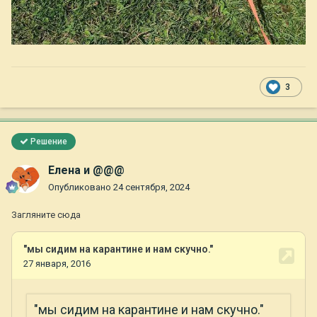
3
Решение
Елена и @@@
Опубликовано
24 сентября, 2024
Загляните сюда