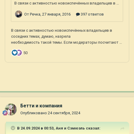
Бетти и компания
Опубликовано
24 сентября, 2024
В 24.09.2024 в 00:53,
Аня и Сэмюэль
сказал: