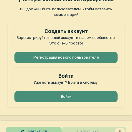
Вы должны быть пользователем, чтобы оставить
комментарий
Создать аккаунт
Зарегистрируйте новый аккаунт в нашем сообществе.
Это очень просто!
Регистрация нового пользователя
Войти
Уже есть аккаунт? Войти в систему.
Войти
Поделиться
Подписчики
0