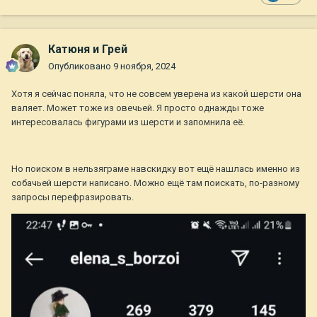
Катюня и Грей
Опубликовано
9 ноября, 2024
Хотя я сейчас поняла, что не совсем уверена из какой шерсти она
валяет. Может тоже из овечьей. Я просто однажды тоже
интересовалась фигурами из шерсти и запомнила её.
Но поиском в нельзяграме навскидку вот ещё нашлась именно из
собачьей шерсти написано. Можно ещё там поискать, по-разному
запросы перефразировать.