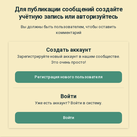
Для публикации сообщений создайте
учётную запись или авторизуйтесь
Вы должны быть пользователем, чтобы оставить
комментарий
Создать аккаунт
Зарегистрируйте новый аккаунт в нашем сообществе.
Это очень просто!
Регистрация нового пользователя
Войти
Уже есть аккаунт? Войти в систему.
Войти