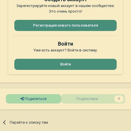
Зарегистрируйте новый аккаунт в нашем сообществе.
Это очень просто!
Регистрация нового пользователя
Войти
Уже есть аккаунт? Войти в систему.
Войти
Поделиться
Подписчики
0
Перейти к списку тем