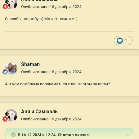
Опубликовано
16 декабря, 2024
Спасибо, попробую) Может поможет)
1
Shaman
Опубликовано
16 декабря, 2024
А в чем проблема позаниматься с кинологом за корм?
Аня и Сэмюэль
Опубликовано
16 декабря, 2024
В 16.12.2024 в 12:34,
Shaman
сказал: