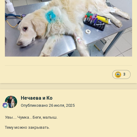
3
Нечаева и Ко
Опубликовано
26 июля, 2025
Увы.... Чумка... Беги, малыш.
Тему можно закрывать.