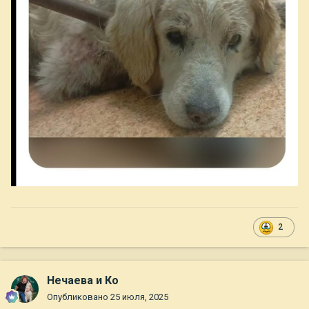
2
Нечаева и Ко
Опубликовано
25 июля, 2025