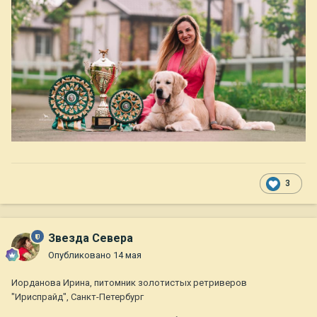
3
Звезда Севера
Опубликовано
14 мая
Иорданова Ирина, питомник золотистых ретриверов
"Ириспрайд", Санкт-Петербург