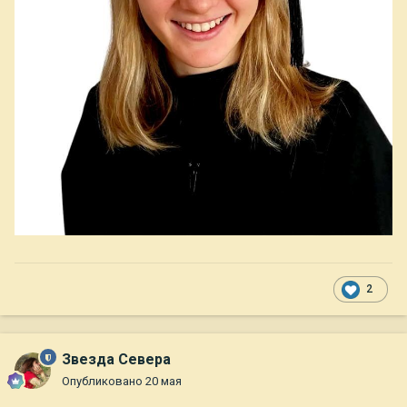
2
Звезда Севера
Опубликовано
20 мая