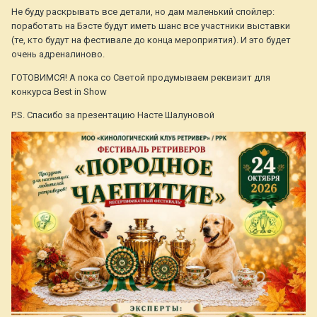
Не буду раскрывать все детали, но дам маленький спойлер:
поработать на Бэсте будут иметь шанс все участники выставки
(те, кто будут на фестивале до конца мероприятия). И это будет
очень адреналиново.
ГОТОВИМСЯ! А пока со Светой продумываем реквизит для
конкурса Best in Show
P.S. Спасибо за презентацию Насте Шалуновой