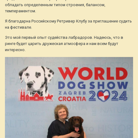
обладать определенным типом строения, балансом,
темпераментом.
Я благодарна Российскому Ретривер Клубу за приглашение судить
на фестивале.
Это мой первый опыт судейства лабрадоров. Надеюсь, что в
ринге будет царить дружеская атмосфера и нам всем будут
интересно.