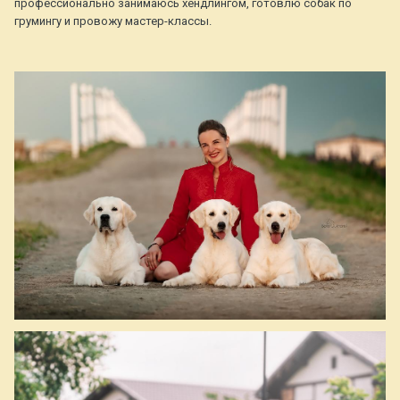
профессионально занимаюсь хендлингом, готовлю собак по
грумингу и провожу мастер-классы.