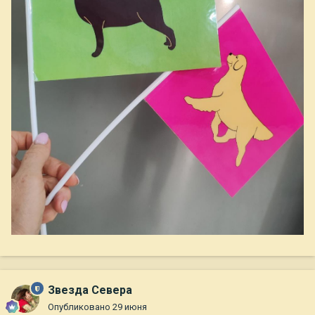
Звезда Севера
Опубликовано
29 июня