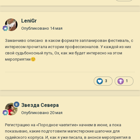
LeniGr
Опубликовано
14 мая
Заманчиво описано в каком формате запланирован фестиваль, с
интересом прочитала истории профессионалов. У каждой из них
свой судьбоносный путь, Ох, как же будет интересно на этом
мероприятии
☺️
3
1
Звезда Севера
Опубликовано
20 мая
Регистрацию на «Породное чаепитие» начнем в июне, а пока
показываю, какие подготовили магистерские шапочки для
судейского корпуса. И, как я уже писала, в анонсе мероприятия в