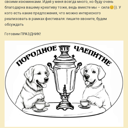
своими изюминками. Идей у меня всегда много, но буду очень
благодарна вашему креативу тоже, ведь вместе мы – сила
😊
)). У
кого есть какие предложения, что можно интересного
реализовать в рамках фестиваля: пишите-звоните, будем
обсуждать
Готовим ПРАЗДНИК!