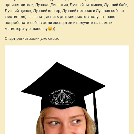
производитель, Лучшая Династия, Лучший питомник, Лучший бэби,
Лучший щенок, Лучший юниор, Лучший ветеран и Лучшая собака
фестиваля), а значит, девять ретриверистов получат шанс
попробовать себя в роли экспертов и получить на память
магистерскую шапочку
😊
))
Старт регистрации уже скоро!