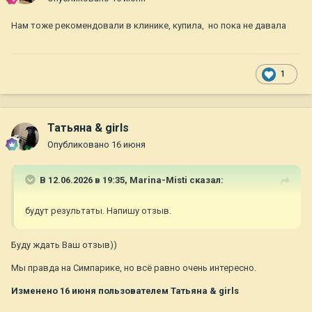
Нам тоже рекомендовали в клинике, купила, но пока не давала
1
Татьяна & girls
Опубликовано
16 июня
В 12.06.2026 в 19:35,
Marina-Misti
сказал:
будут результаты. Напишу отзыв.
Буду ждать Ваш отзыв))
Мы правда на Симпарике, но всё равно очень интересно.
Изменено
16 июня
пользователем Татьяна & girls