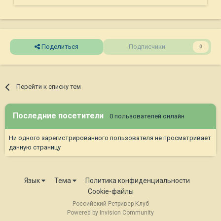
Поделиться
Подписчики
0
Перейти к списку тем
Последние посетители
0 пользователей онлайн
Ни одного зарегистрированного пользователя не просматривает
данную страницу
Язык
Тема
Политика конфиденциальности
Cookie-файлы
Российский Ретривер Клуб
Powered by Invision Community