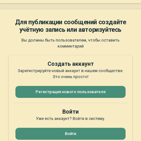
Для публикации сообщений создайте
учётную запись или авторизуйтесь
Вы должны быть пользователем, чтобы оставить
комментарий
Создать аккаунт
Зарегистрируйте новый аккаунт в нашем сообществе.
Это очень просто!
Регистрация нового пользователя
Войти
Уже есть аккаунт? Войти в систему.
Войти