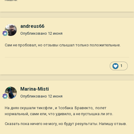
andreus66
Опубликовано
12 июня
Сам не пробовал, но отзывы слышал только положительные.
1
Marina-Misti
Опубликовано
12 июня
На днях скушали тиксфли , и 1собака Бравекто, полет
нормальный, сами ели, что удивило, а не пустышка ли это.
Сказать пока ничего не могу, но будут результаты. Напишу отзыв.