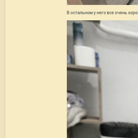
В остальном у него все очень хор