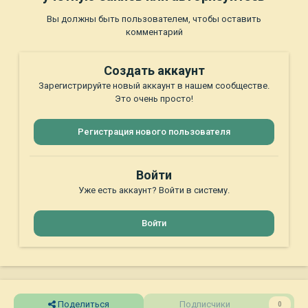
Вы должны быть пользователем, чтобы оставить
комментарий
Создать аккаунт
Зарегистрируйте новый аккаунт в нашем сообществе.
Это очень просто!
Регистрация нового пользователя
Войти
Уже есть аккаунт? Войти в систему.
Войти
Поделиться
Подписчики
0