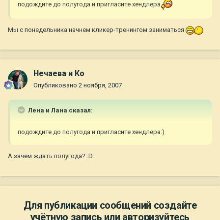
подождите до полугода и пригласите хендлера
Мы с понедельника начнем кликер-тренингом заниматься
Нечаева и Ко
Опубликовано
2 ноября, 2007
Лена и Лана сказал:
подождите до полугода и пригласите хендлера:)
А зачем ждать полугода? :D
Для публикации сообщений создайте
учётную запись или авторизуйтесь