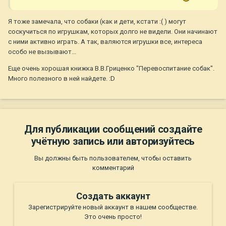
Я тоже замечала, что собаки (как и дети, кстати :( ) могут
соскучиться по игрушкам, которых долго не видели. Они начинают
с ними активно играть. А так, валяются игрушки все, интереса
особо не вызывают...
Еще очень хорошая книжка В.В.Гриценко "Перевоспитание собак".
Много полезного в ней найдете. :D
Для публикации сообщений создайте
учётную запись или авторизуйтесь
Вы должны быть пользователем, чтобы оставить
комментарий
Создать аккаунт
Зарегистрируйте новый аккаунт в нашем сообществе.
Это очень просто!