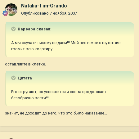
Natalia-Tim-Grando
Опубликовано
7 ноября, 2007
Варвара сказал:
А мы скучать никому не даем!!! Мой пес в мое отсутствие
громит всю квартиру.
оставляйте в клетке.
Цитата
Его отругают, он успокоится и снова продолжает
безобразно вести!!!
значит, не доходит до него, что это было наказание...