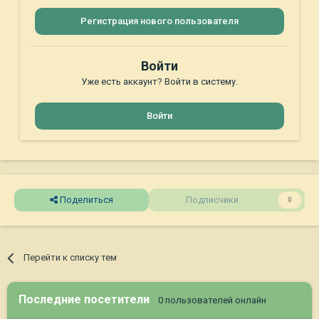
Регистрация нового пользователя
Войти
Уже есть аккаунт? Войти в систему.
Войти
Поделиться
Подписчики
0
Перейти к списку тем
Последние посетители
0 пользователей онлайн