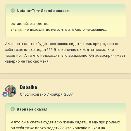
Natalia-Tim-Grando сказал:
оставляйте в клетке.
значит, не доходит до него, что это было наказание...
И что он в клетке будет всю жизнь сидеть, ведь при родных он
себя тоже плохо ведет??? Это конечно выход на несколько
часов,но... А то что недоходит, это возможно. Он их воспринимает
наверно не так как меня...
Babaika
Опубликовано
7 ноября, 2007
Варвара сказал:
И что он в клетке будет всю жизнь сидеть, ведь при родных
он себя тоже плохо ведет??? Это конечно выход на