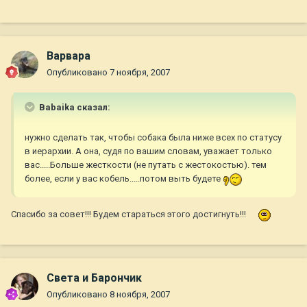
Варвара
Опубликовано
7 ноября, 2007
Babaika сказал:
нужно сделать так, чтобы собака была ниже всех по статусу
в иерархии. А она, судя по вашим словам, уважает только
вас.....Больше жесткости (не путать с жестокостью). тем
более, если у вас кобель.....потом выть будете
Спасибо за совет!!! Будем стараться этого достигнуть!!!
Света и Барончик
Опубликовано
8 ноября, 2007