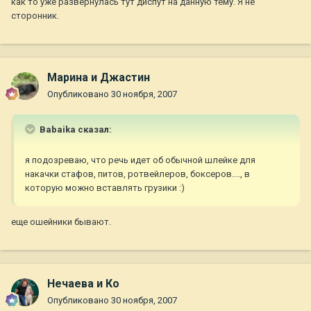
как то уже развернулась тут диспут на данную тему. Я не
сторонник.
Марина и Джастин
Опубликовано
30 ноября, 2007
Babaika сказал:
я подозреваю, что речь идет об обычной шлейке для
накачки стафов, питов, ротвейлеров, боксеров...., в
которую можно вставлять грузики :)
еще ошейники бывают.
Нечаева и Ко
Опубликовано
30 ноября, 2007