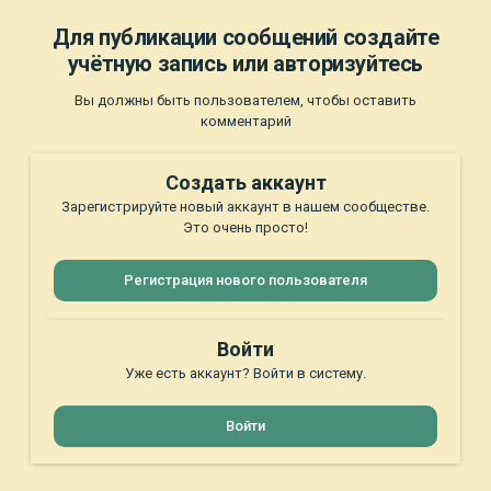
Для публикации сообщений создайте
учётную запись или авторизуйтесь
Вы должны быть пользователем, чтобы оставить
комментарий
Создать аккаунт
Зарегистрируйте новый аккаунт в нашем сообществе.
Это очень просто!
Регистрация нового пользователя
Войти
Уже есть аккаунт? Войти в систему.
Войти