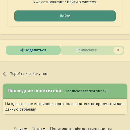
Уже есть аккаунт? Войти в систему.
Войти
Поделиться
Подписчики
0
Перейти к списку тем
Последние посетители
0 пользователей онлайн
Ни одного зарегистрированного пользователя не просматривает
данную страницу
Язык
Тема
Политика конфиденциальности