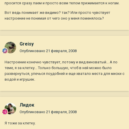
просится сразу лаем и просто всем телом прижимается к ногам.
Вот ведь понимает же видимо? так? Или просто чувствует
настроение не понимая от чего оно у меня поменялось?
Greisy
Опубликовано
21 февраля, 2008
Настроение конечно чувствует, потому и вид виноватый... А по
теме, я за клетку... Только большую, чтоб в ней можно было
развернуться, улечься поудобней и еще хватало места для миски с
водой и игрушек.
Лидок
Опубликовано
21 февраля, 2008
Я тоже за клетку.