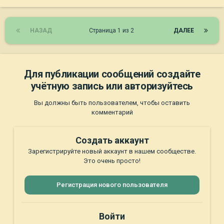
НАЗАД
Страница 1 из 2
ДАЛЕЕ
Для публикации сообщений создайте
учётную запись или авторизуйтесь
Вы должны быть пользователем, чтобы оставить
комментарий
Создать аккаунт
Зарегистрируйте новый аккаунт в нашем сообществе.
Это очень просто!
Регистрация нового пользователя
Войти