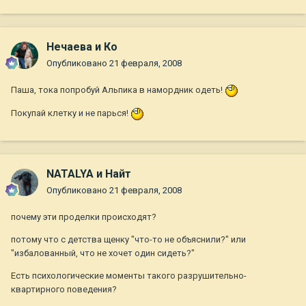
Нечаева и Ко
Опубликовано
21 февраля, 2008
Паша, тока попробуй Альпика в намордник одеть!
Покупай клетку и не парься!
NATALYA и Найт
Опубликовано
21 февраля, 2008
почему эти проделки происходят?
потому что с детства щенку "что-то не объяснили?" или
"избалованный, что не хочет один сидеть?"
Есть психологические моменты такого разрушительно-
квартирного поведения?