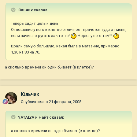
Юльчик сказал:
Теперь сидит целый день.
Отношение у него к клетке отличное - прячется туда от меня,
если начинаю ругать за что-то!
Норка у него там!!!
Брали самую большую, какая была в магазине, примерно
1,30 на 80 на 70.
а сколько времени он один бывает (в клетке)?
Юльчик
Опубликовано
21 февраля, 2008
NATALYA и Найт сказал:
а сколько времени он один бывает (в клетке)?