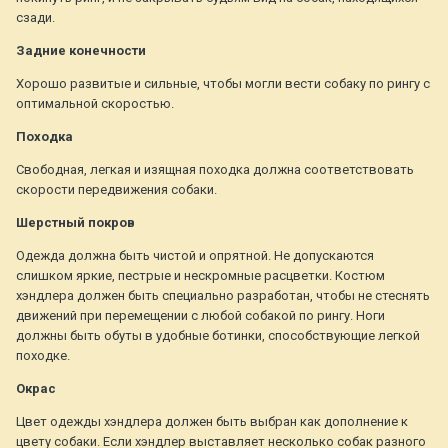
сзади.
Задние конечности
Хорошо развитые и сильные, чтобы могли вести собаку по рингу с
оптимальной скоростью.
Походка
Свободная, легкая и изящная походка должна соответствовать
скорости передвижения собаки.
Шерстный покров
Одежда должна быть чистой и опрятной. Не допускаются
слишком яркие, пестрые и нескромные расцветки. Костюм
хэндлера должен быть специально разработан, чтобы не стеснять
движений при перемещении с любой собакой по рингу. Ноги
должны быть обуты в удобные ботинки, способствующие легкой
походке.
Окрас
Цвет одежды хэндлера должен быть выбран как дополнение к
цвету собаки. Если хэндлер выставляет несколько собак разного