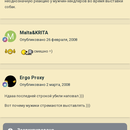
неоднозначную реакцию у мужчин-хендлеров во время выставки
собак.
Malta&KRITA
Опубликовано
26 февраля, 2008
смешно =)
Ergo Proxy
Опубликовано
2 марта, 2008
Ндааа последней строкой убили наповал.)))
Вот почему мужики стремаются выставлять.)))