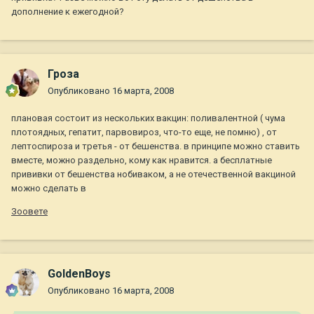
дополнение к ежегодной?
Гроза
Опубликовано
16 марта, 2008
плановая состоит из нескольких вакцин: поливалентной ( чума
плотоядных, гепатит, парвовироз, что-то еще, не помню) , от
лептоспироза и третья - от бешенства. в принципе можно ставить
вместе, можно раздельно, кому как нравится. а бесплатные
прививки от бешенства нобиваком, а не отечественной вакциной
можно сделать в
Зоовете
GoldenBoys
Опубликовано
16 марта, 2008