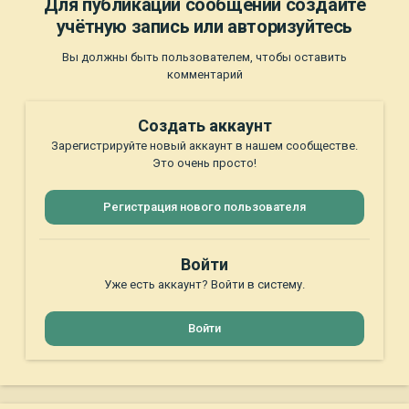
Для публикации сообщений создайте
учётную запись или авторизуйтесь
Вы должны быть пользователем, чтобы оставить
комментарий
Создать аккаунт
Зарегистрируйте новый аккаунт в нашем сообществе.
Это очень просто!
Регистрация нового пользователя
Войти
Уже есть аккаунт? Войти в систему.
Войти