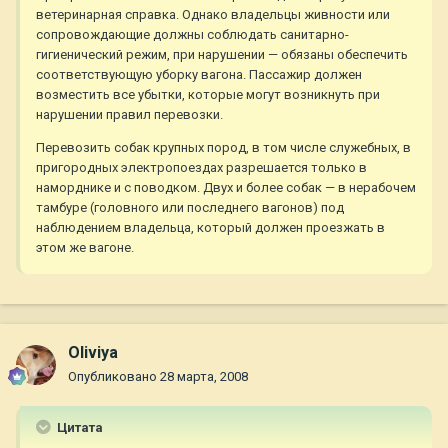
ветеринарная справка. Однако владельцы живности или
сопровождающие должны соблюдать санитарно-
гигиенический режим, при нарушении — обязаны обеспечить
соответствующую уборку вагона. Пассажир должен
возместить все убытки, которые могут возникнуть при
нарушении правил перевозки.
Перевозить собак крупных пород, в том числе служебных, в
пригородных электропоездах разрешается только в
наморднике и с поводком. Двух и более собак — в нерабочем
тамбуре (головного или последнего вагонов) под
наблюдением владельца, который должен проезжать в
этом же вагоне.
Oliviya
Опубликовано
28 марта, 2008
Цитата