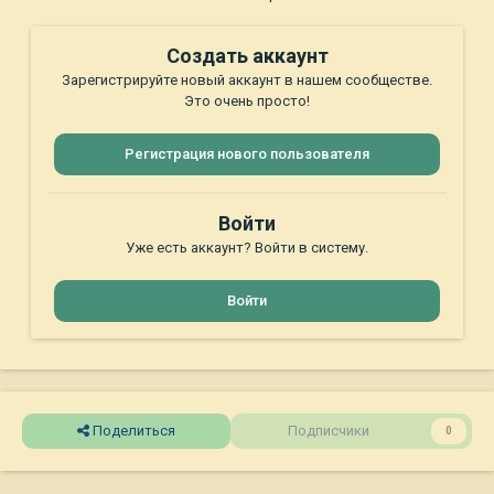
Создать аккаунт
Зарегистрируйте новый аккаунт в нашем сообществе.
Это очень просто!
Регистрация нового пользователя
Войти
Уже есть аккаунт? Войти в систему.
Войти
Поделиться
Подписчики
0