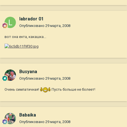
labrador 01
Опубликовано
29 марта, 2008
вот она ента, какашка...
Busyana
Опубликовано
29 марта, 2008
Очень симпатичная!
Пусть больше не болеет!
Babaika
Опубликовано
29 марта, 2008