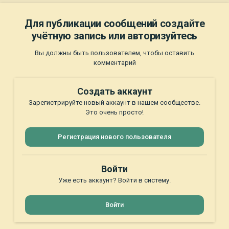
Для публикации сообщений создайте
учётную запись или авторизуйтесь
Вы должны быть пользователем, чтобы оставить
комментарий
Создать аккаунт
Зарегистрируйте новый аккаунт в нашем сообществе.
Это очень просто!
Регистрация нового пользователя
Войти
Уже есть аккаунт? Войти в систему.
Войти