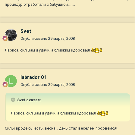
процедур отработали с бабушкой........
Svet
Опубликовано
29 марта, 2008
Лариса, сил Вам и удачи, а близким здоровья!
labrador 01
Опубликовано
29 марта, 2008
Svet сказал:
Лариса, сил Вам и удачи, а близким здоровья!
Силы вроде бы есть, весна... день стал веселее, прорвемся!