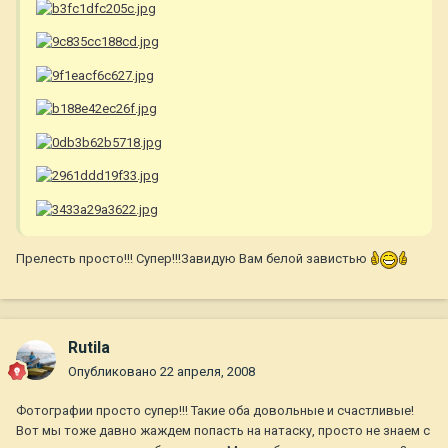
Прелесть просто!!! Супер!!!Завидую Вам белой завистью
Rutila
Опубликовано
22 апреля, 2008
Фотографии просто супер!!! Такие оба довольные и счастливые!
Вот мы тоже давно жаждем попасть на натаску, просто не знаем с