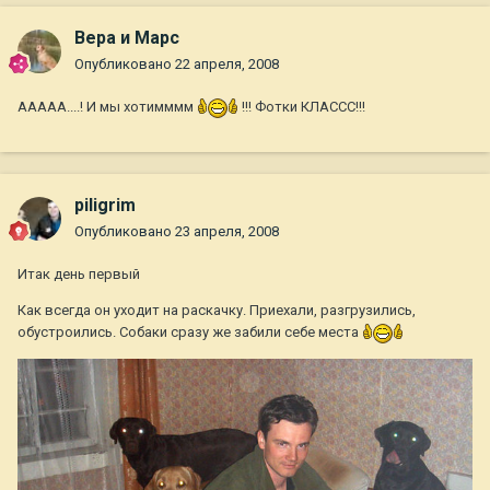
Вера и Марс
Опубликовано
22 апреля, 2008
ААААА....! И мы хотимммм
!!! Фотки КЛАССС!!!
piligrim
Опубликовано
23 апреля, 2008
Итак день первый
Как всегда он уходит на раскачку. Приехали, разгрузились,
обустроились. Собаки сразу же забили себе места