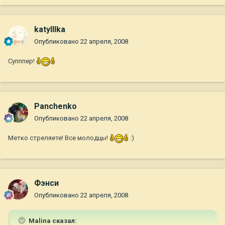
katylllka
Опубликовано
22 апреля, 2008
Супппер!
Panchenko
Опубликовано
22 апреля, 2008
Метко стреляете! Все молодцы!
:)
Фэнси
Опубликовано
22 апреля, 2008
Malina сказал: