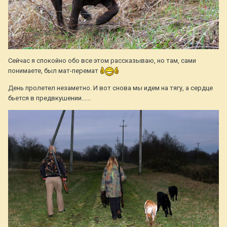
Сейчас я спокойно обо все этом рассказываю, но там, сами
понимаете, был мат-перемат
День пролетел незаметно. И вот снова мы идем на тягу, а сердце
бьется в предвкушении......