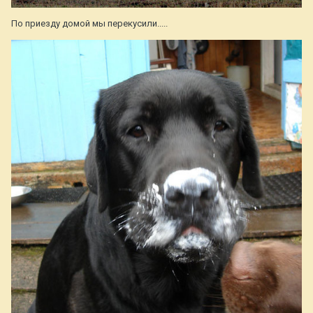
По приезду домой мы перекусили.....