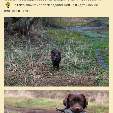
Вот что значит человек задался целью и идет к ней не
смотря ни на что.