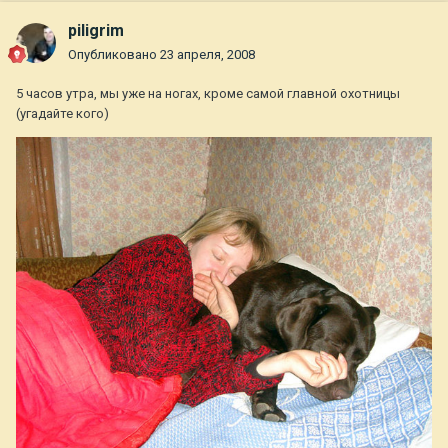
piligrim
Опубликовано
23 апреля, 2008
5 часов утра, мы уже на ногах, кроме самой главной охотницы
(угадайте кого)