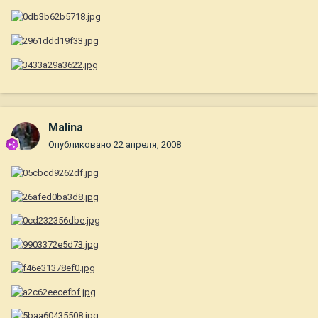
Malina
Опубликовано
22 апреля, 2008