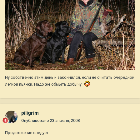
Ну собственно этим день и закончился, если не считать очередной
легкой пьянки. Надо же обмыть добычу
piligrim
Опубликовано
23 апреля, 2008
Продолжение следует.....