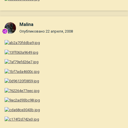
Malina
Опубликовано
22 апреля, 2008