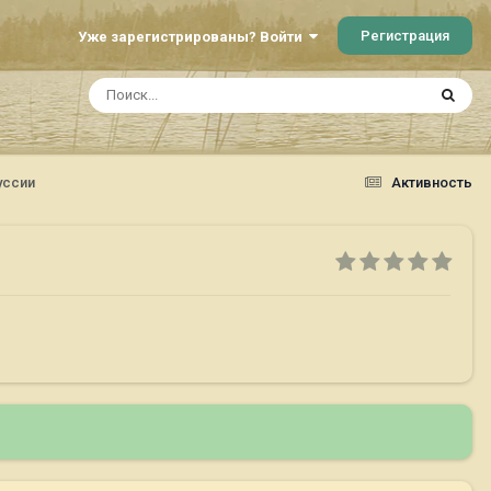
Регистрация
Уже зарегистрированы? Войти
уссии
Активность