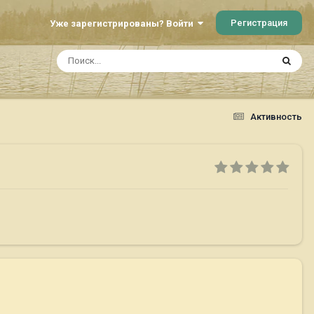
Регистрация
Уже зарегистрированы? Войти
Активность