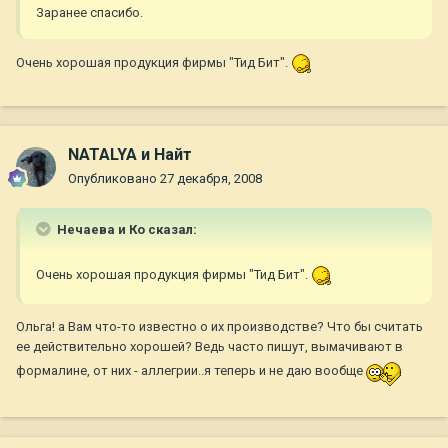
Заранее спасибо.
Очень хорошая продукция фирмы "Тид Бит".
NATALYA и Найт
Опубликовано
27 декабря, 2008
Нечаева и Ко сказал:
Очень хорошая продукция фирмы "Тид Бит".
Ольга! а Вам что-то известно о их производстве? Что бы считать
ее действительно хорошей? Ведь часто пишут, вымачивают в
формалине, от них - аллегрии..я теперь и не даю вообще