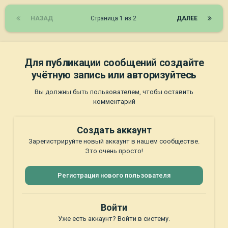
НАЗАД
Страница 1 из 2
ДАЛЕЕ
Для публикации сообщений создайте
учётную запись или авторизуйтесь
Вы должны быть пользователем, чтобы оставить
комментарий
Создать аккаунт
Зарегистрируйте новый аккаунт в нашем сообществе.
Это очень просто!
Регистрация нового пользователя
Войти
Уже есть аккаунт? Войти в систему.