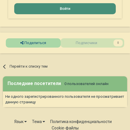
Войти
Поделиться
Подписчики
0
Перейти к списку тем
Последние посетители
0 пользователей онлайн
Ни одного зарегистрированного пользователя не просматривает
данную страницу
Язык
Тема
Политика конфиденциальности
Cookie-файлы