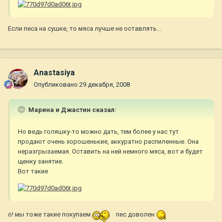
Если песа на сушке, то мяса лучше не оставлять...
Anastasiya
Опубликовано
29 декабря, 2008
Марина и Джастин сказал:
Но ведь голяшку-то можно дать, тем более у нас тут
продают очень хорошенькие, аккуратно распиленные. Она
неразгрызаемая. Оставить на ней немного мяса, вот и будет
щенку занятие.
Вот такие
о! мы тоже такие покупаем
пес доволен