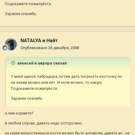
Подскажите пожалуйста.
Заранее спасибо.
NATALYA и Найт
Опубликовано
26 декабря, 2008
алексей и аврора сказал:
У меня щенок лабрадора, хотим дать погрызть косточку но
не знаем можно или нет. И если можно, то какую.
Подскажите пожалуйста.
Заранее спасибо.
а чем кормите?
в любом случае, давать надо осторожно.
на сухие искусственные кости может быть аллергия, давать их - не