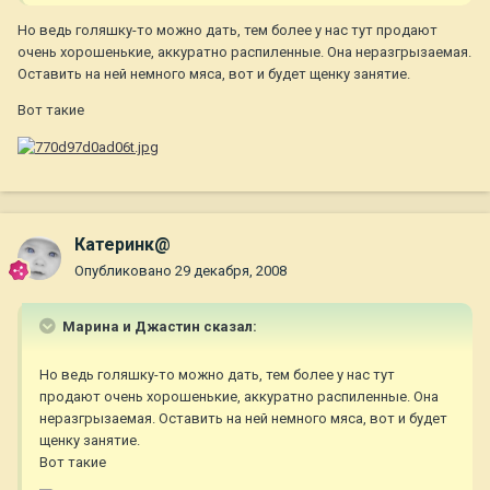
Но ведь голяшку-то можно дать, тем более у нас тут продают
очень хорошенькие, аккуратно распиленные. Она неразгрызаемая.
Оставить на ней немного мяса, вот и будет щенку занятие.
Вот такие
Катеринк@
Опубликовано
29 декабря, 2008
Марина и Джастин сказал:
Но ведь голяшку-то можно дать, тем более у нас тут
продают очень хорошенькие, аккуратно распиленные. Она
неразгрызаемая. Оставить на ней немного мяса, вот и будет
щенку занятие.
Вот такие