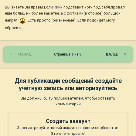
Вы знаете,Вы правы.Если Кики подставит ноги под себя,провал
еще больше,и более заметен. а с фотками(в стойке) большой
напряг
Есть просто "жизненные". Если подойдет,могу
сбросить.
НАЗАД
Страница 1 из 3
ДАЛЕЕ
Для публикации сообщений создайте
учётную запись или авторизуйтесь
Вы должны быть пользователем, чтобы оставить
комментарий
Создать аккаунт
Зарегистрируйте новый аккаунт в нашем сообществе.
Это очень просто!