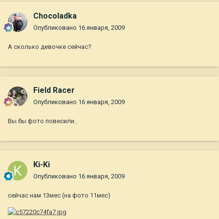
Chocoladka
Опубликовано
16 января, 2009
А сколько девочке сейчас?
Field Racer
Опубликовано
16 января, 2009
Вы бы фото повесили..
Ki-Ki
Опубликовано
16 января, 2009
сейчас нам 13мес (на фото 11мес)