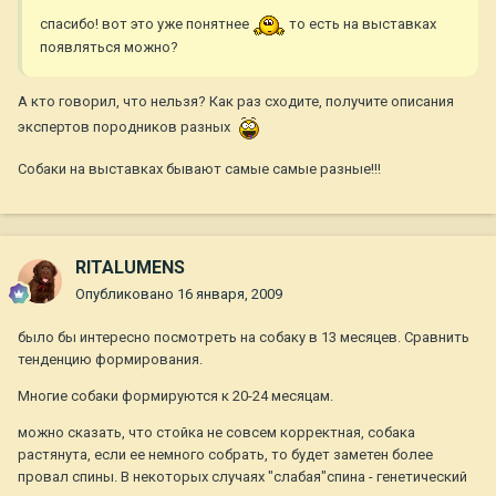
спасибо! вот это уже понятнее
то есть на выставках
появляться можно?
А кто говорил, что нельзя? Как раз сходите, получите описания
экспертов породников разных
Собаки на выставках бывают самые самые разные!!!
RITALUMENS
Опубликовано
16 января, 2009
было бы интересно посмотреть на собаку в 13 месяцев. Сравнить
тенденцию формирования.
Многие собаки формируются к 20-24 месяцам.
можно сказать, что стойка не совсем корректная, собака
растянута, если ее немного собрать, то будет заметен более
провал спины. В некоторых случаях "слабая"спина - генетический