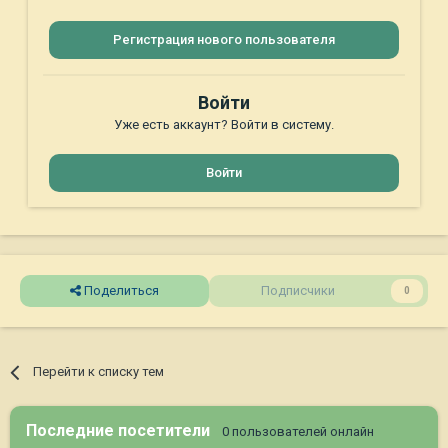
Регистрация нового пользователя
Войти
Уже есть аккаунт? Войти в систему.
Войти
Поделиться
Подписчики
0
Перейти к списку тем
Последние посетители
0 пользователей онлайн