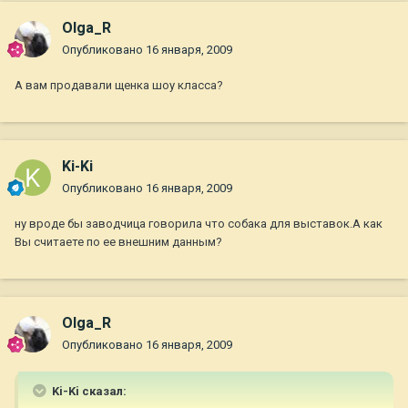
Olga_R
Опубликовано
16 января, 2009
А вам продавали щенка шоу класса?
Ki-Ki
Опубликовано
16 января, 2009
ну вроде бы заводчица говорила что собака для выставок.А как
Вы считаете по ее внешним данным?
Olga_R
Опубликовано
16 января, 2009
Ki-Ki сказал: