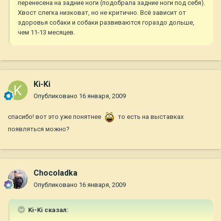
перенесена на задние ноги (подобрала задние ноги под себя).
Хвост слегка низковат, но не критично. Всё зависит от
здоровья собаки и собаки развиваются гораздо дольше,
чем 11-13 месяцев.
Ki-Ki
Опубликовано
16 января, 2009
спасибо! вот это уже понятнее
то есть на выставках
появляться можно?
Chocoladka
Опубликовано
16 января, 2009
Ki-Ki сказал: