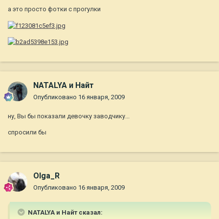
а это просто фотки с прогулки
NATALYA и Найт
Опубликовано
16 января, 2009
ну, Вы бы показали девочку заводчику...
спросили бы
Olga_R
Опубликовано
16 января, 2009
NATALYA и Найт сказал: