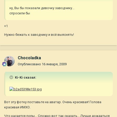
ну, Вы бы показали девочку заводчику...
спросили бы
+1
Нужно бежать к заводчику и всё выяснять!
Chocoladka
Опубликовано
16 января, 2009
Ki-Ki сказал:
Вот эту фотку поставьте на аватар. Очень красивая! Голова
красивая ИМХО.
Что касается попы... Сложно вот так сказать... Лучше дождаться