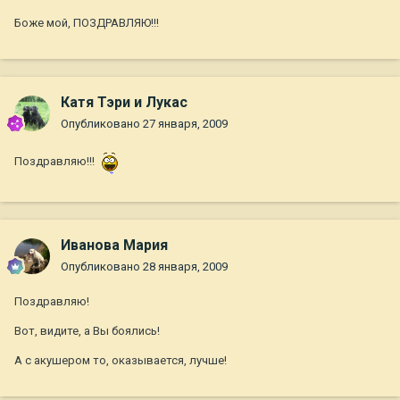
Боже мой, ПОЗДРАВЛЯЮ!!!
Катя Тэри и Лукас
Опубликовано
27 января, 2009
Поздравляю!!!
Иванова Мария
Опубликовано
28 января, 2009
Поздравляю!
Вот, видите, а Вы боялись!
А с акушером то, оказывается, лучше!