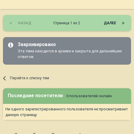
НАЗАД
Страница 1 из 2
ДАЛЕЕ
Заархивировано
Эта тема находится в архиве и закрыта для дальнейших
ответов.
Перейти к списку тем
Последние посетители
0 пользователей онлайн
Ни одного зарегистрированного пользователя не просматривает
данную страницу