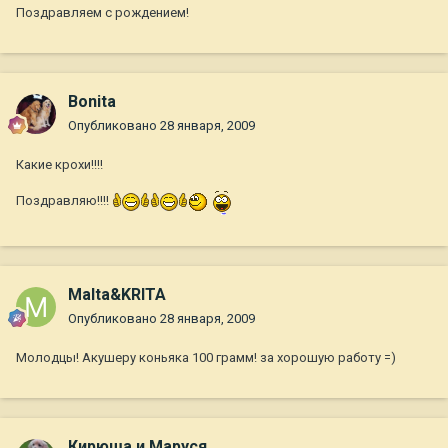
Поздравляем с рождением!
Bonita
Опубликовано
28 января, 2009
Какие крохи!!!!
Поздравляю!!!!
Malta&KRITA
Опубликовано
28 января, 2009
Молодцы! Акушеру коньяка 100 грамм! за хорошую работу =)
Кирюша и Маруся