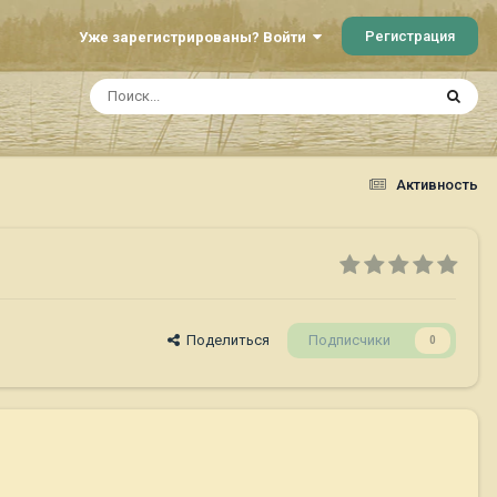
Регистрация
Уже зарегистрированы? Войти
Активность
Поделиться
Подписчики
0