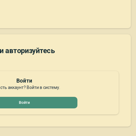
и авторизуйтесь
Войти
сть аккаунт? Войти в систему.
Войти