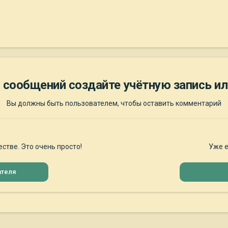
 сообщений создайте учётную запись ил
Вы должны быть пользователем, чтобы оставить комментарий
стве. Это очень просто!
Уже е
ателя