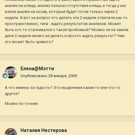
анализ на клеща, анализ показал отсутствие клеща, и тогда у нас
взяли анализ на посев, который будет готов только через 2
недели. А вот на вопрос что делать эти 2 недели ответили как то
пространственно, типа : ждать результатов анализов. Может
быть кто то сталкивался с такой проблемой? Можно ли на самом
деле 2 недели ничего не делать и просто ждать результат? Чем
это может быть чревато?
Елена@Мэтти
Опубликовано
28 января, 2009
А что именно за гадость? Это выделения какие-то или что-то
другое?
Можно по-точнее.
Наталия Нестерова