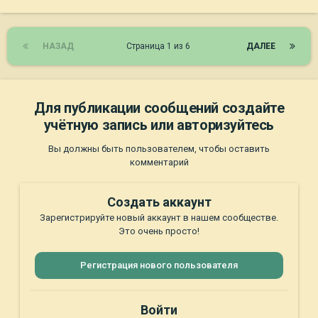
НАЗАД
Страница 1 из 6
ДАЛЕЕ
Для публикации сообщений создайте
учётную запись или авторизуйтесь
Вы должны быть пользователем, чтобы оставить
комментарий
Создать аккаунт
Зарегистрируйте новый аккаунт в нашем сообществе.
Это очень просто!
Регистрация нового пользователя
Войти