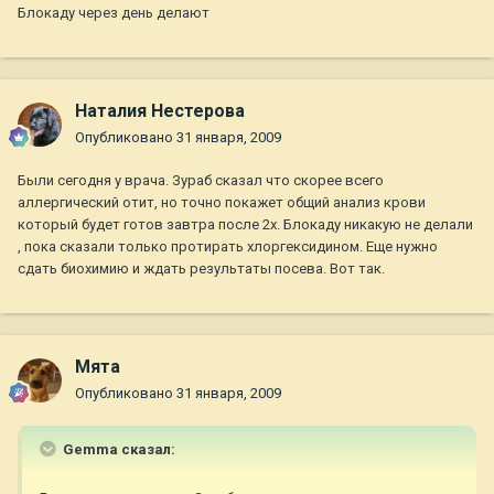
Блокаду через день делают
Наталия Нестерова
Опубликовано
31 января, 2009
Были сегодня у врача. Зураб сказал что скорее всего
аллергический отит, но точно покажет общий анализ крови
который будет готов завтра после 2х. Блокаду никакую не делали
, пока сказали только протирать хлоргексидином. Еще нужно
сдать биохимию и ждать результаты посева. Вот так.
Мята
Опубликовано
31 января, 2009
Gemma сказал: