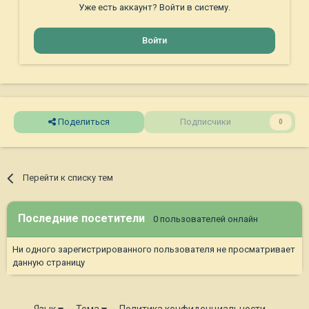
Уже есть аккаунт? Войти в систему.
Войти
Поделиться
Подписчики
0
Перейти к списку тем
Последние посетители
0 пользователей онлайн
Ни одного зарегистрированного пользователя не просматривает
данную страницу