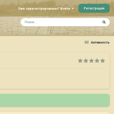
Регистрация
Уже зарегистрированы? Войти
Активность