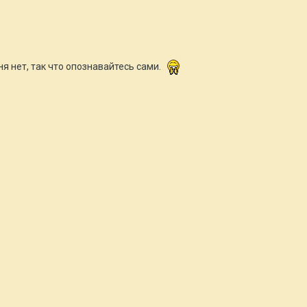
ня нет, так что опознавайтесь сами.