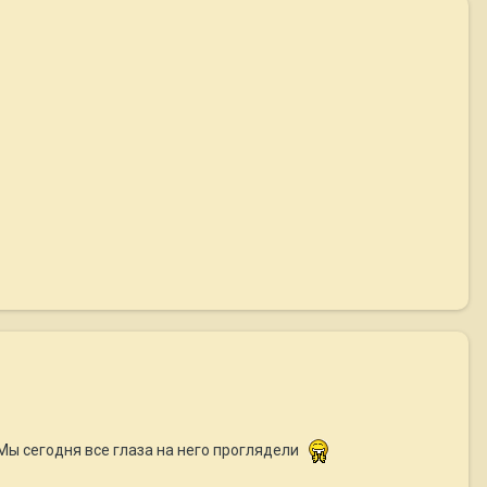
Мы сегодня все глаза на него проглядели