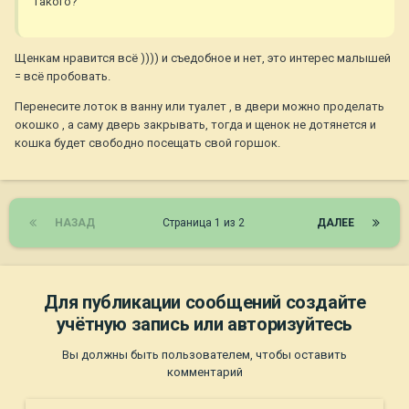
такого?
Щенкам нравится всё )))) и съедобное и нет, это интерес малышей
= всё пробовать.
Перенесите лоток в ванну или туалет , в двери можно проделать
окошко , а саму дверь закрывать, тогда и щенок не дотянется и
кошка будет свободно посещать свой горшок.
НАЗАД
Страница 1 из 2
ДАЛЕЕ
Для публикации сообщений создайте
учётную запись или авторизуйтесь
Вы должны быть пользователем, чтобы оставить
комментарий