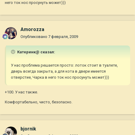
него ток нос просунуть может)))
Amorozza
Опубликовано
7 февраля, 2009
Катеринк@ сказал:
У нас проблема решается просто: лоток стоит в туалете,
дверь всегда закрыта, а для кота в двери имеется
отверстие, Чарка в него ток нос просунуть может)))
+100. У нас также.
Комфортабельно, чисто, безопасно.
bjornik