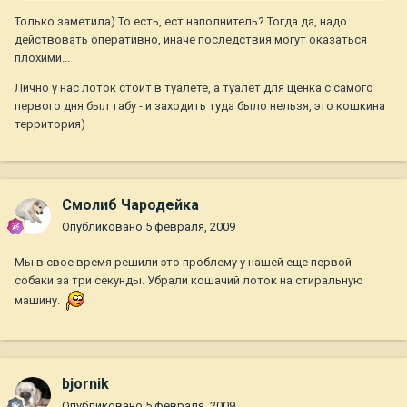
Только заметила) То есть, ест наполнитель? Тогда да, надо
действовать оперативно, иначе последствия могут оказаться
плохими...
Лично у нас лоток стоит в туалете, а туалет для щенка с самого
первого дня был табу - и заходить туда было нельзя, это кошкина
территория)
Смолиб Чародейка
Опубликовано
5 февраля, 2009
Мы в свое время решили это проблему у нашей еще первой
собаки за три секунды. Убрали кошачий лоток на стиральную
машину.
bjornik
Опубликовано
5 февраля, 2009