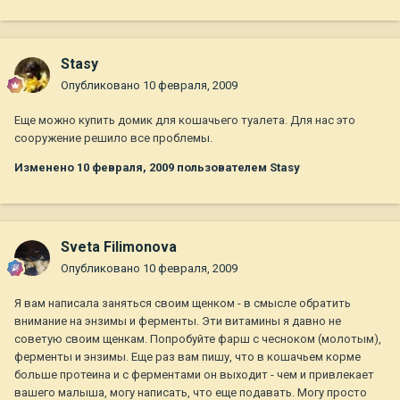
Stasy
Опубликовано
10 февраля, 2009
Еще можно купить домик для кошачьего туалета. Для нас это
сооружение решило все проблемы.
Изменено
10 февраля, 2009
пользователем Stasy
Sveta Filimonova
Опубликовано
10 февраля, 2009
Я вам написала заняться своим щенком - в смысле обратить
внимание на энзимы и ферменты. Эти витамины я давно не
советую своим щенкам. Попробуйте фарш с чесноком (молотым),
ферменты и энзимы. Еще раз вам пишу, что в кошачьем корме
больше протеина и с ферментами он выходит - чем и привлекает
вашего малыша, могу написать, что еще подавать. Могу просто