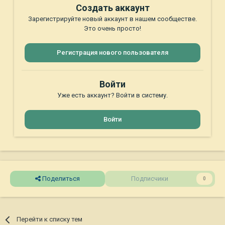
Создать аккаунт
Зарегистрируйте новый аккаунт в нашем сообществе.
Это очень просто!
Регистрация нового пользователя
Войти
Уже есть аккаунт? Войти в систему.
Войти
Поделиться
Подписчики
0
Перейти к списку тем