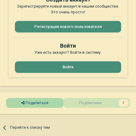
Зарегистрируйте новый аккаунт в нашем сообществе.
Это очень просто!
Регистрация нового пользователя
Войти
Уже есть аккаунт? Войти в систему.
Войти
Поделиться
Подписчики
0
Перейти к списку тем