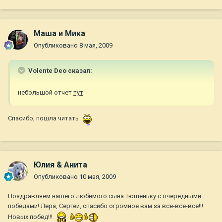
Маша и Мика
Опубликовано
8 мая, 2009
Volente Deo сказал:
небольшой отчет
тут
Спасибо, пошла читать
Юлия & Анита
Опубликовано
10 мая, 2009
Поздравляем нашего любимого сына Тюшеньку с очередными
победами! Лера, Сергей, спасибо огромное вам за все-все-все!!!
Новых побед!!!