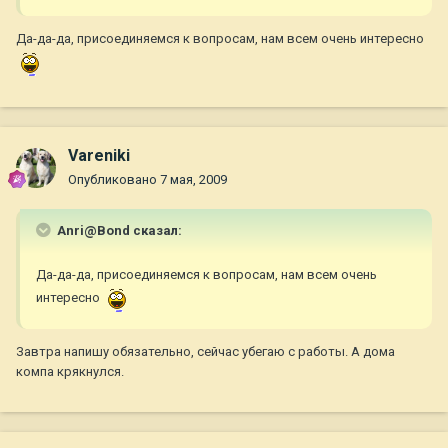
Да-да-да, присоединяемся к вопросам, нам всем очень интересно
Vareniki
Опубликовано
7 мая, 2009
Anri@Bond сказал:
Да-да-да, присоединяемся к вопросам, нам всем очень
интересно
Завтра напишу обязательно, сейчас убегаю с работы. А дома
компа крякнулся.