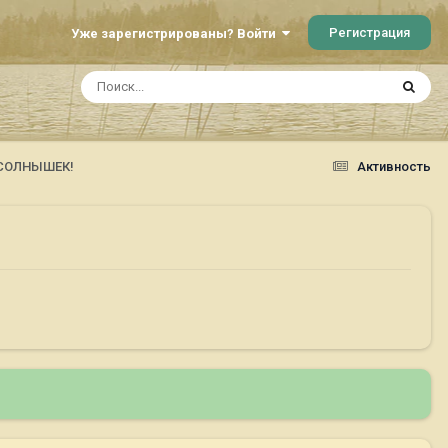
Регистрация
Уже зарегистрированы? Войти
х СОЛНЫШЕК!
Активность