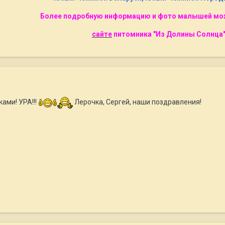
Более подробную информацию и фото малышей мож
сайте
питомника "Из Долины Солнца
ами! УРА!!!
Лерочка, Сергей, наши поздравления!