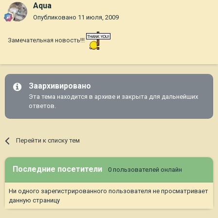
Aqua
Опубликовано
11 июля, 2009
Замечательная новость!!!
Заархивировано
Эта тема находится в архиве и закрыта для дальнейших
ответов.
Перейти к списку тем
Последние посетители
0 пользователей онлайн
Ни одного зарегистрированного пользователя не просматривает
данную страницу