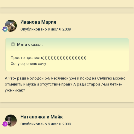
Иванова Мария
Опубликовано
9 июля, 2009
Мята сказал:
Просто прелесть)))))))))))))))))))))))))))))
Хочу ее, очень хочу
А что- ради молодой 5-6 месячной уже и поход на Селигер можно
отменить и мужа и отсутствие прав? А ради старой 7-ми летней
уже никак?
Наталочка и Майк
Опубликовано
9 июля, 2009