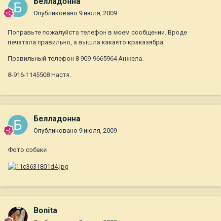
Белладонна
Опубликовано
9 июля, 2009
Поправьте пожалуйста телефон в моем сообщении. Вроде
печатала правильно, а вышла какаято краказябра
Правильный телефон 8 909-9665964 Анжела.
8-916-1145508 Настя.
Белладонна
Опубликовано
9 июля, 2009
Фото собаки
Bonita