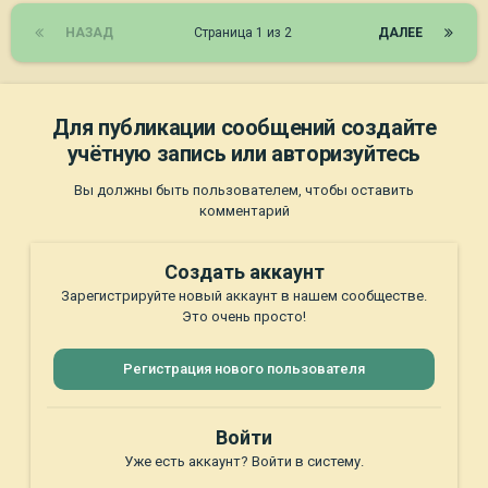
НАЗАД
Страница 1 из 2
ДАЛЕЕ
Для публикации сообщений создайте
учётную запись или авторизуйтесь
Вы должны быть пользователем, чтобы оставить
комментарий
Создать аккаунт
Зарегистрируйте новый аккаунт в нашем сообществе.
Это очень просто!
Регистрация нового пользователя
Войти
Уже есть аккаунт? Войти в систему.