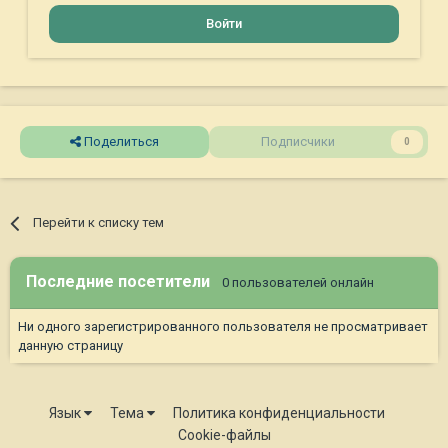
Войти
Поделиться
Подписчики
0
Перейти к списку тем
Последние посетители
0 пользователей онлайн
Ни одного зарегистрированного пользователя не просматривает
данную страницу
Язык
Тема
Политика конфиденциальности
Cookie-файлы