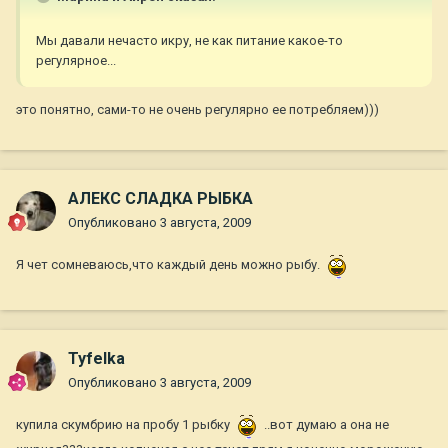
Мы давали нечасто икру, не как питание какое-то
регулярное...
это понятно, сами-то не очень регулярно ее потребляем)))
АЛЕКС СЛАДКА РЫБКА
Опубликовано
3 августа, 2009
Я чет сомневаюсь,что каждый день можно рыбу.
Tyfelka
Опубликовано
3 августа, 2009
купила скумбрию на пробу 1 рыбку
..вот думаю а она не