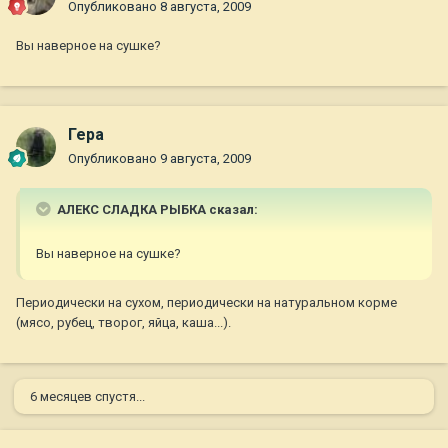
Опубликовано
8 августа, 2009
Вы наверное на сушке?
Гера
Опубликовано
9 августа, 2009
АЛЕКС СЛАДКА РЫБКА сказал:
Вы наверное на сушке?
Периодически на сухом, периодически на натуральном корме
(мясо, рубец, творог, яйца, каша...).
6 месяцев спустя...