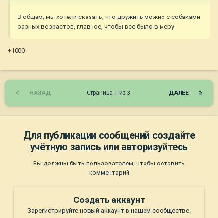
В общем, мы хотели сказать, что дружить можно с собаками
разных возрастов, главное, чтобы все было в меру
+1000
НАЗАД
Страница 1 из 3
ДАЛЕЕ
Для публикации сообщений создайте
учётную запись или авторизуйтесь
Вы должны быть пользователем, чтобы оставить
комментарий
Создать аккаунт
Зарегистрируйте новый аккаунт в нашем сообществе.