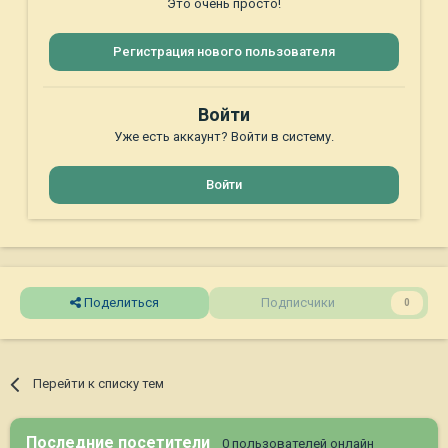
Это очень просто!
Регистрация нового пользователя
Войти
Уже есть аккаунт? Войти в систему.
Войти
Поделиться
Подписчики
0
Перейти к списку тем
Последние посетители
0 пользователей онлайн