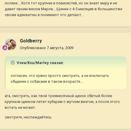
поляне... Хотя тот крупнее и повесистей, но он знает меру и не
давит своим весом Марли... Щенки с 4-5 месяцев в большинстве
своем адекватны и понимают что делают...
Goldberry
Опубликовано
7 августа, 2009
Vova/Ksu/Marley сказал:
согласен, что нужно просто смотреть, а не исключать
общение с собаками в таком возрасте....
ага, смотреть, как твой трехмесячный щенок сбитый более
крупным щенком летит кубарем с жутким визгом, а после этого
встать не может.
смотрите, наслаждайтесь.