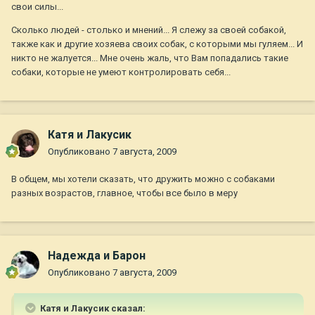
свои силы...
Сколько людей - столько и мнений... Я слежу за своей собакой,
также как и другие хозяева своих собак, с которыми мы гуляем... И
никто не жалуется... Мне очень жаль, что Вам попадались такие
собаки, которые не умеют контролировать себя...
Катя и Лакусик
Опубликовано
7 августа, 2009
В общем, мы хотели сказать, что дружить можно с собаками
разных возрастов, главное, чтобы все было в меру
Надежда и Барон
Опубликовано
7 августа, 2009
Катя и Лакусик сказал: