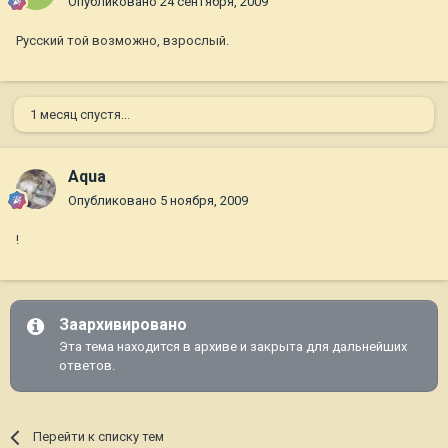
Опубликовано
24 сентября, 2009
Русский той возможно, взрослый.
1 месяц спустя...
Aqua
Опубликовано
5 ноября, 2009
!
Заархивировано
Эта тема находится в архиве и закрыта для дальнейших
ответов.
Перейти к списку тем