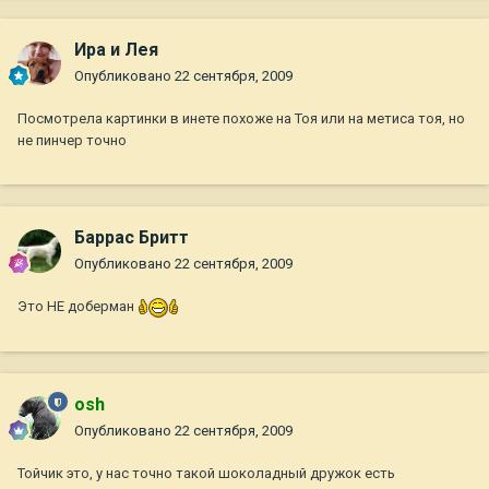
Ира и Лея
Опубликовано
22 сентября, 2009
Посмотрела картинки в инете похоже на Тоя или на метиса тоя, но
не пинчер точно
Баррас Бритт
Опубликовано
22 сентября, 2009
Это НЕ доберман
osh
Опубликовано
22 сентября, 2009
Тойчик это, у нас точно такой шоколадный дружок есть