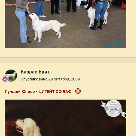
Баррас Бритт
Опубликовано
28 октября, 2009
Лучший Юниор - ЦИТЕЙТ ОФ ЛАФ: