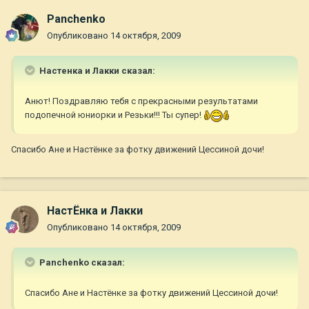
Panchenko
Опубликовано
14 октября, 2009
Настенка и Лакки сказал:
Анют! Поздравляю тебя с прекрасными результатами
подопечной юниорки и Резьки!!! Ты супер!
Спасибо Ане и Настёнке за фотку движений Цессиной дочи!
НастЁнка и Лакки
Опубликовано
14 октября, 2009
Panchenko сказал:
Спасибо Ане и Настёнке за фотку движений Цессиной дочи!