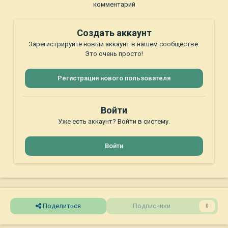
комментарий
Создать аккаунт
Зарегистрируйте новый аккаунт в нашем сообществе.
Это очень просто!
Регистрация нового пользователя
Войти
Уже есть аккаунт? Войти в систему.
Войти
Поделиться
Подписчики
0