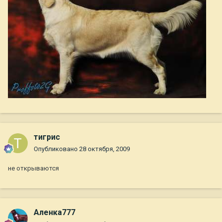
тигрис
Опубликовано
28 октября, 2009
не открываются
Аленка777