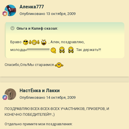
Аленка777
Опубликовано
13 октября, 2009
Ольга и Калиф сказал:
Браво
, Ален, поздравляю,
молодцы!!!!!!!!!!!!!!!!!!!!!!!!!!
Так держать!!!
Спасибо,Оль!Мы стараемся
НастЁнка и Лакки
Опубликовано
14 октября, 2009
ПОЗДРАВЛЯЮ ВСЕХ-ВСЕХ-ВСЕХ УЧАСТНИКОВ, ПРИЗЕРОВ, И
КОНЕЧНО ПОБЕДИТЕЛЕЙ!!! ;)
Отдельно примите мои поздравления: