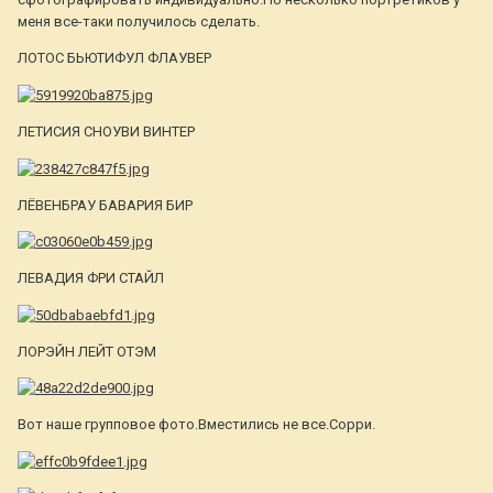
меня все-таки получилось сделать.
ЛОТОС БЬЮТИФУЛ ФЛАУВЕР
ЛЕТИСИЯ СНОУВИ ВИНТЕР
ЛЁВЕНБРАУ БАВАРИЯ БИР
ЛЕВАДИЯ ФРИ СТАЙЛ
ЛОРЭЙН ЛЕЙТ ОТЭМ
Вот наше групповое фото.Вместились не все.Сорри.