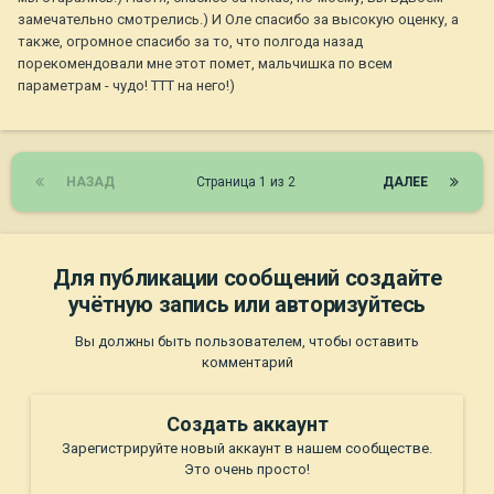
замечательно смотрелись.) И Оле спасибо за высокую оценку, а
также, огромное спасибо за то, что полгода назад
порекомендовали мне этот помет, мальчишка по всем
параметрам - чудо! ТТТ на него!)
НАЗАД
Страница 1 из 2
ДАЛЕЕ
Для публикации сообщений создайте
учётную запись или авторизуйтесь
Вы должны быть пользователем, чтобы оставить
комментарий
Создать аккаунт
Зарегистрируйте новый аккаунт в нашем сообществе.
Это очень просто!