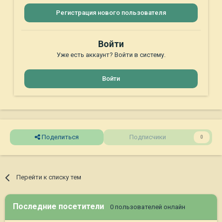
Регистрация нового пользователя
Войти
Уже есть аккаунт? Войти в систему.
Войти
Поделиться
Подписчики
0
Перейти к списку тем
Последние посетители
0 пользователей онлайн