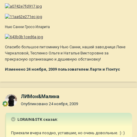
Нью Санни Гросо Иларита
Спасибо большое питомнику Нью Санни, нашей заводчице Лене
Черкаловой, Тесленко Ольге и Наталье Викторовне за
прекрасную организацию и душевную обстановку!
Изменено
24 ноября, 2009
пользователем Ларти и Понтус
ЛИМон&Малина
Опубликовано
24 ноября, 2009
LORAIN&STK сказал:
Приехали вчера поздно, уставшие, но очень довольные. :) :)