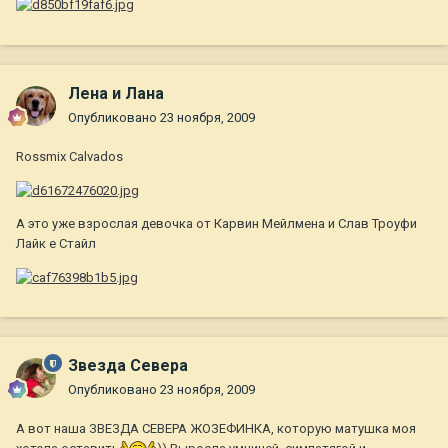
Лена и Лана
Опубликовано
23 ноября, 2009
Rossmix Calvados
А это уже взрослая девочка от Карвин Мейлмена и Слав Троуфи
Лайк е Стайл
Звезда Севера
Опубликовано
23 ноября, 2009
А вот наша ЗВЕЗДА СЕВЕРА ЖОЗЕФИНКА, которую матушка моя