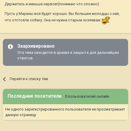
Держитесь и меньше нервов!(понимаю что сложно)
Пусть у Марины всё будет хорошо. Вы большие молодцы с ней,
что отстояли собаку. Она не нужна старым хозяевам
Заархивировано
Эта тема находится в архиве и закрыта для дальнейших
ответов.
Перейти к списку тем
Последние посетители
0 пользователей онлайн
Ни одного зарегистрированного пользователя не просматривает
данную страницу