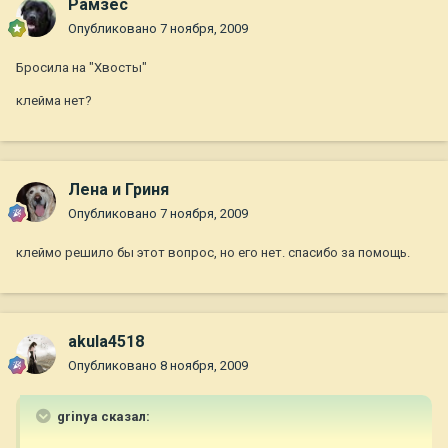
Рамзес
Опубликовано
7 ноября, 2009
Бросила на "Хвосты"
клейма нет?
Лена и Гриня
Опубликовано
7 ноября, 2009
клеймо решило бы этот вопрос, но его нет. спасибо за помощь.
akula4518
Опубликовано
8 ноября, 2009
grinya сказал: