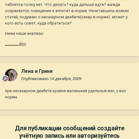
таблетка-толку нет. Что делать? куда дальше идти? жажда
сохраняется, поведение и аппетит в норме. Начитавшись всяких
статей, подумаю о несахарном диабете(сахар в норме). может у
кого есть совет, куда обратиться?
Ниже наши анализы
_______.doc
Лена и Гриня
Опубликовано
14 декабря, 2009
при несахарном диабете крайне маленький удельный вес, у вас
норма.
Для публикации сообщений создайте
учётную запись или авторизуйтесь