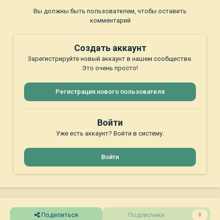
Вы должны быть пользователем, чтобы оставить
комментарий
Создать аккаунт
Зарегистрируйте новый аккаунт в нашем сообществе.
Это очень просто!
Регистрация нового пользователя
Войти
Уже есть аккаунт? Войти в систему.
Войти
Поделиться
Подписчики
0