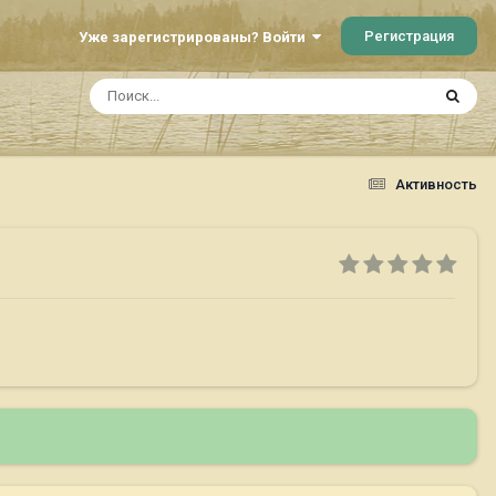
Регистрация
Уже зарегистрированы? Войти
Активность