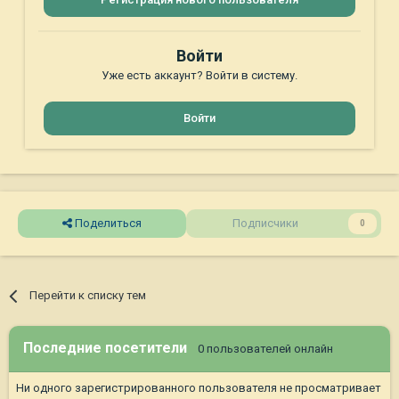
Войти
Уже есть аккаунт? Войти в систему.
Войти
Поделиться
Подписчики
0
Перейти к списку тем
Последние посетители
0 пользователей онлайн
Ни одного зарегистрированного пользователя не просматривает