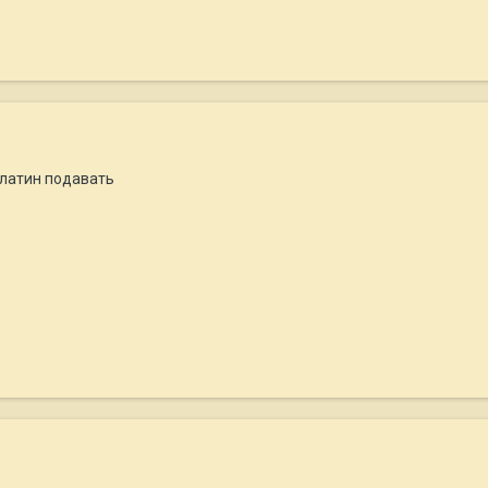
елатин подавать