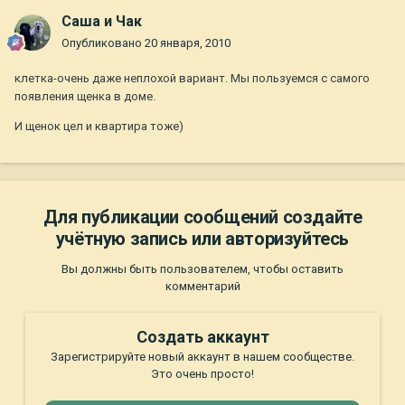
Саша и Чак
Опубликовано
20 января, 2010
клетка-очень даже неплохой вариант. Мы пользуемся с самого
появления щенка в доме.
И щенок цел и квартира тоже)
Для публикации сообщений создайте
учётную запись или авторизуйтесь
Вы должны быть пользователем, чтобы оставить
комментарий
Создать аккаунт
Зарегистрируйте новый аккаунт в нашем сообществе.
Это очень просто!