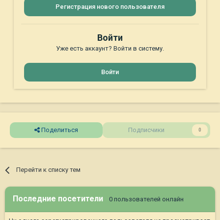
Регистрация нового пользователя
Войти
Уже есть аккаунт? Войти в систему.
Войти
Поделиться
Подписчики
0
Перейти к списку тем
Последние посетители
0 пользователей онлайн