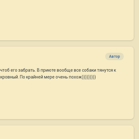
Автор
чтоб его забрать. В приюте вообще все собаки тянутся к
кровный. По крайней мере очень похож)))))))))