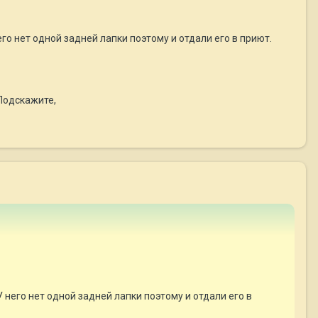
его нет одной задней лапки поэтому и отдали его в приют.
.Подскажите,
У него нет одной задней лапки поэтому и отдали его в