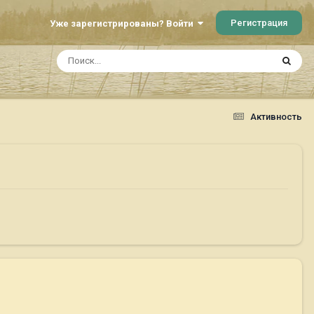
Регистрация
Уже зарегистрированы? Войти
Активность