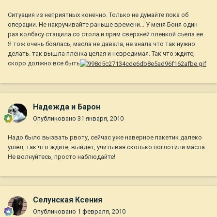
Ситуация из неприятных конечно. Только не думайте пока об
операции. Не накручивайте раньше времени... У меня Боня один
раз колбасу стащила со стола и прям сверхней пленкой съела ее.
Я тож очень боялась, масла не давала, не знала что так нужно
делать. так вышла пленка целая и невредимая. Так что ждите,
скоро должно все быть
Надежда и Барон
Опубликовано
31 января, 2010
Надо было вызвать рвоту, сейчас уже наверное пакетик далеко
ушел, так что ждите, выйдет, учитывая сколько поглотили масла.
Не волнуйтесь, просто наблюдайте!
Селунская Ксения
Опубликовано
1 февраля, 2010