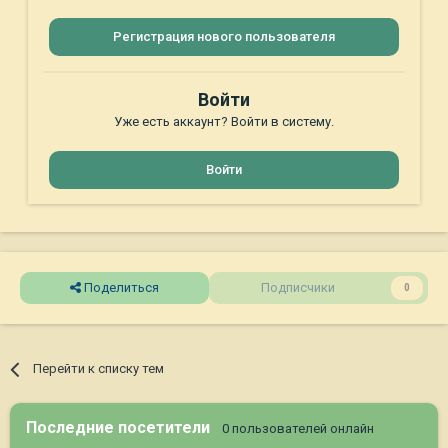
Регистрация нового пользователя
Войти
Уже есть аккаунт? Войти в систему.
Войти
Поделиться
Подписчики
0
Перейти к списку тем
Последние посетители
0 пользователей онлайн