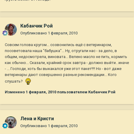
Кабанчик Рой
Опубликовано
1 февраля, 2010
Совсем голова кругом... созвонились ещё с ветеринаром,
посоветовала наша "бабушка"... Ну, отругали нас - за дело, в
общем, недосмотрела, виновата... Велено масло не пить, кормить
как обычно... Сказали, крайний срок завтра - должно выйти.. иначе
- ... Господи, хоть бы выкакался уже этот пакет!!!! Но - вот даже
ветеринары дают совершенно разные рекомендации... Кого
слушать?
Изменено
1 февраля, 2010
пользователем Кабанчик Рой
Лена и Кристи
Опубликовано
1 февраля, 2010