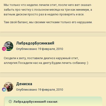
Мы только что неделю лечили отит, после чего вет сказал-
забыть про чистку с лосьоном месяца на три как минимум, а
ватным диском просто раз в неделю проверять и все.
Там свой баланс, мы своими чистками только его нарушаем.
ЛабрадорБусинкаиЯ
Опубликовано
19 февраля, 2010
Сходили к вету, поставили диагноз наружный отит,
аллергия.Посадили нас на диету.Будем лечить собакину :)
Дениска
Опубликовано
19 февраля, 2010
ЛабрадорБусинкаиЯ сказал: