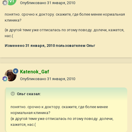
Опубликовано
31 января, 2010
понятно. срочно к доктору. скажите, где более менее нормальная
клиника?
(в другой теме уже отписалась по этому поводу. долечи, кажется,
нас.(
Изменено
31 января, 2010
пользователем Ольг
Katenok_Gaf
Опубликовано
31 января, 2010
Ольг сказал:
понятно. срочно к доктору. скажите, где более менее
нормальная клиника?
(в другой теме уже отписалась по этому поводу. долечи,
кажется, нас.(