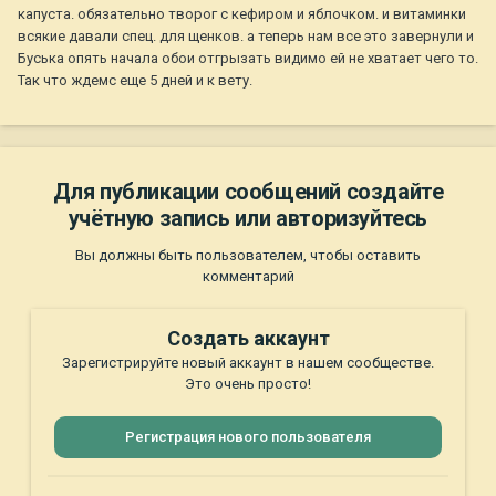
капуста. обязательно творог с кефиром и яблочком. и витаминки
всякие давали спец. для щенков. а теперь нам все это завернули и
Буська опять начала обои отгрызать видимо ей не хватает чего то.
Так что ждемс еще 5 дней и к вету.
Для публикации сообщений создайте
учётную запись или авторизуйтесь
Вы должны быть пользователем, чтобы оставить
комментарий
Создать аккаунт
Зарегистрируйте новый аккаунт в нашем сообществе.
Это очень просто!
Регистрация нового пользователя