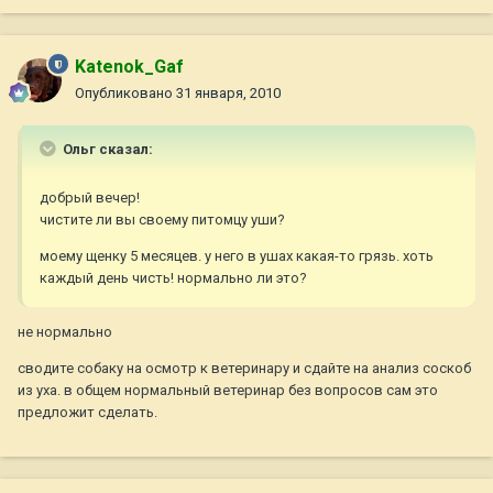
Katenok_Gaf
Опубликовано
31 января, 2010
Ольг сказал:
добрый вечер!
чистите ли вы своему питомцу уши?
моему щенку 5 месяцев. у него в ушах какая-то грязь. хоть
каждый день чисть! нормально ли это?
не нормально
сводите собаку на осмотр к ветеринару и сдайте на анализ соскоб
из уха. в общем нормальный ветеринар без вопросов сам это
предложит сделать.