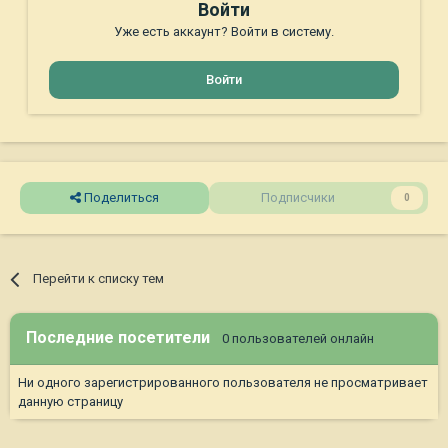
Войти
Уже есть аккаунт? Войти в систему.
Войти
Поделиться
Подписчики
0
Перейти к списку тем
Последние посетители
0 пользователей онлайн
Ни одного зарегистрированного пользователя не просматривает
данную страницу