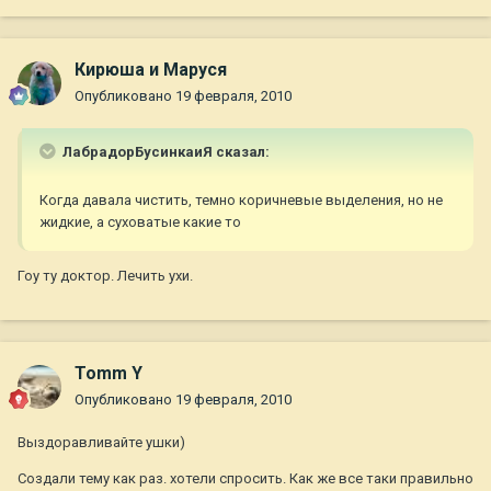
Кирюша и Маруся
Опубликовано
19 февраля, 2010
ЛабрадорБусинкаиЯ сказал:
Когда давала чистить, темно коричневые выделения, но не
жидкие, а суховатые какие то
Гоу ту доктор. Лечить ухи.
Tomm Y
Опубликовано
19 февраля, 2010
Выздоравливайте ушки)
Создали тему как раз. хотели спросить. Как же все таки правильно