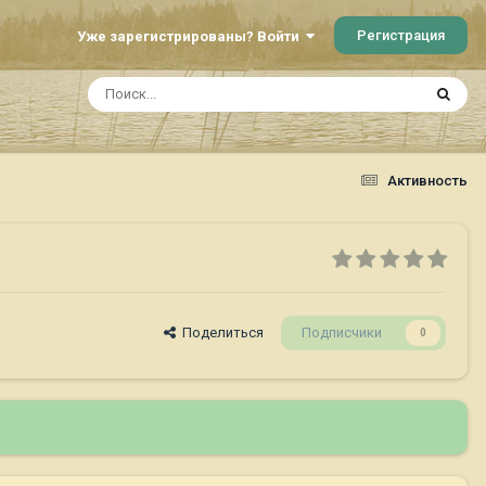
Регистрация
Уже зарегистрированы? Войти
Активность
Поделиться
Подписчики
0