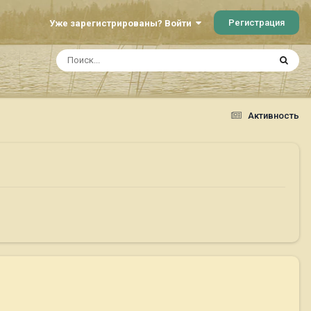
Регистрация
Уже зарегистрированы? Войти
Активность